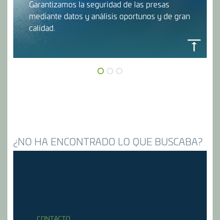
Garantizamos la seguridad de las presas
mediante datos y análisis oportunos y de gran
calidad.
DAMGUARD
WaterNSW
¿NO HA ENCONTRADO LO QUE BUSCABA?
CONTACTO