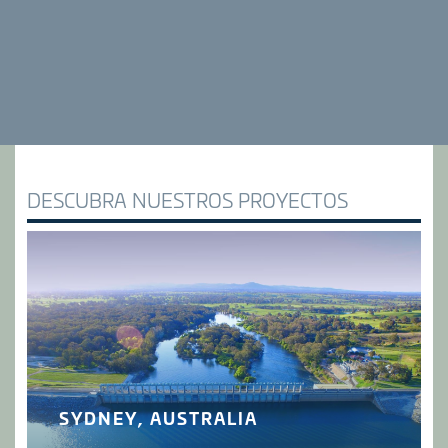
DESCUBRA NUESTROS PROYECTOS
SYDNEY, AUSTRALIA