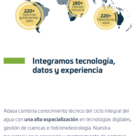
Integramos tecnología,
datos y experiencia
Adasa combina conocimiento técnico del ciclo integral del
agua con
una alta especialización
en tecnologías digitales,
gestión de cuencas e hidrometeorología. Nuestra