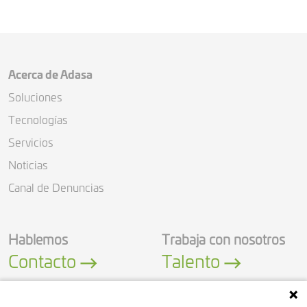
Acerca de Adasa
Soluciones
Tecnologías
Servicios
Noticias
Canal de Denuncias
Hablemos
Trabaja con nosotros
Contacto
Talento