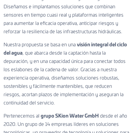
Diseñamos e implantamos soluciones que combinan
sensores en tiempo cuasi real y plataformas inteligentes
para aumentar la eficacia operativa, anticipar riesgos y
reforzar la resiliencia de las infraestructuras hidráulicas.
Nuestra propuesta se basa en una
visión integral del ciclo
del agua
, que abarca desde la captación hasta la
depuración, y en una capacidad única para conectar todos
los eslabones de la cadena de valor. Gracias a nuestra
experiencia operativa, diseñamos soluciones robustas,
sostenibles y fácilmente mantenibles, que reducen
riesgos, acortan plazos de implementación y aseguran la
continuidad del servicio.
Pertenecemos al
grupo SKion Water GmbH
desde el año
2020. Un grupo de 14 empresas líderes en soluciones
tecnológicas, un proveedor de tecnología y soluciones para