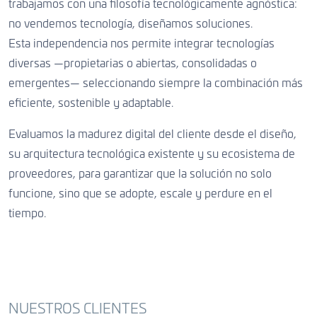
trabajamos con una filosofía tecnológicamente agnóstica:
no vendemos tecnología, diseñamos soluciones.
Esta independencia nos permite integrar tecnologías
diversas —propietarias o abiertas, consolidadas o
emergentes— seleccionando siempre la combinación más
eficiente, sostenible y adaptable.
Evaluamos la madurez digital del cliente desde el diseño,
su arquitectura tecnológica existente y su ecosistema de
proveedores, para garantizar que la solución no solo
funcione, sino que se adopte, escale y perdure en el
tiempo.
NUESTROS CLIENTES