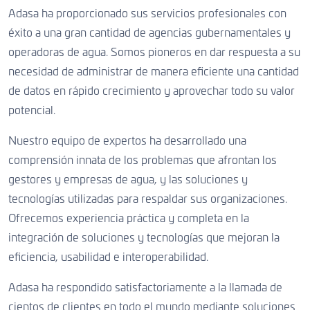
Adasa ha proporcionado sus servicios profesionales con
éxito a una gran cantidad de agencias gubernamentales y
operadoras de agua. Somos pioneros en dar respuesta a su
necesidad de administrar de manera eficiente una cantidad
de datos en rápido crecimiento y aprovechar todo su valor
potencial.
Nuestro equipo de expertos ha desarrollado una
comprensión innata de los problemas que afrontan los
gestores y empresas de agua, y las soluciones y
tecnologías utilizadas para respaldar sus organizaciones.
Ofrecemos experiencia práctica y completa en la
integración de soluciones y tecnologías que mejoran la
eficiencia, usabilidad e interoperabilidad.
Adasa ha respondido satisfactoriamente a la llamada de
cientos de clientes en todo el mundo mediante soluciones