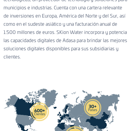
municipios e industrias. Cuenta con una cartera relevante
de inversiones en Europa, América del Norte y del Sur, así
como en el sudeste asiático y una facturación anual de
1.500 millones de euros. SKion Water incorpora y potencia
las capacidades digitales de Adasa para brindar las mejores
soluciones digitales disponibles para sus subsidiarias y
clientes.