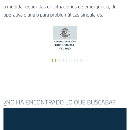
a medida requeridas en situaciones de emergencia, de
operativa diaria o para problemáticas singulares.
¿NO HA ENCONTRADO LO QUE BUSCABA?