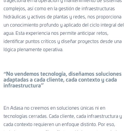
trayectoria en la operación y mantenimiento de sistemas
complejos, así como en la gestión de infraestructuras
hidráulicas y activos de plantas y redes, nos proporciona
un conocimiento profundo y aplicado del ciclo integral del
agua. Esta experiencia nos permite anticipar retos,
identificar puntos críticos y diseñar proyectos desde una
lógica plenamente operativa.
“No vendemos tecnología, diseñamos soluciones
adaptadas a cada cliente, cada contexto y cada
infraestructura”
En Adasa no creemos en soluciones únicas ni en
tecnologías cerradas. Cada cliente, cada infraestructura y
cada contexto requieren un enfoque distinto. Por eso,