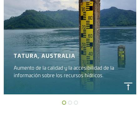
TATURA, AUSTRALIA
Aumento de la calidad y la accesibilidad de la
información sobre los recursos hídricos.
SISTEMA DE GESTIÓN DE LA
INFORMACIÓN DEL AGUA (WRIMS)
Goulburn-Murray Water Corporation