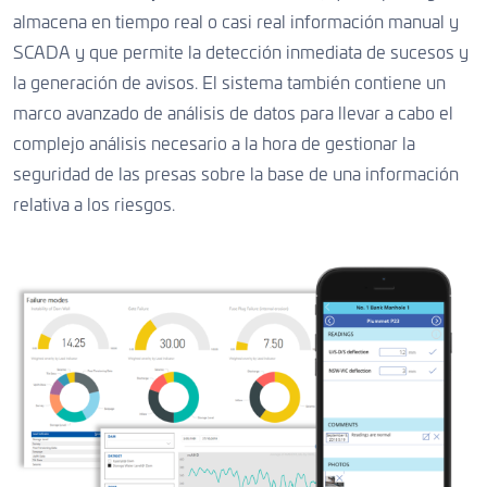
almacena en tiempo real o casi real información manual y
SCADA y que permite la detección inmediata de sucesos y
la generación de avisos. El sistema también contiene un
marco avanzado de análisis de datos para llevar a cabo el
complejo análisis necesario a la hora de gestionar la
seguridad de las presas sobre la base de una información
relativa a los riesgos.