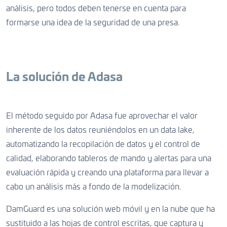
análisis, pero todos deben tenerse en cuenta para
formarse una idea de la seguridad de una presa.
La solución de Adasa
El método seguido por Adasa fue aprovechar el valor
inherente de los datos reuniéndolos en un data lake,
automatizando la recopilación de datos y el control de
calidad, elaborando tableros de mando y alertas para una
evaluación rápida y creando una plataforma para llevar a
cabo un análisis más a fondo de la modelización.
DamGuard es una solución web móvil y en la nube que ha
sustituido a las hojas de control escritas, que captura y