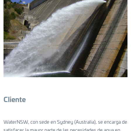
Cliente
WaterNSW, con sede en Sydney (Australia), se encarga de
satisfacer la mayor parte de las necesidades de agua en