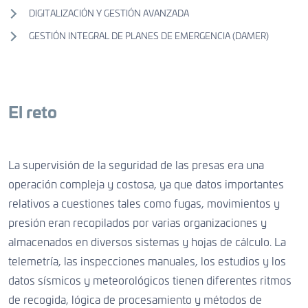
DIGITALIZACIÓN Y GESTIÓN AVANZADA
GESTIÓN INTEGRAL DE PLANES DE EMERGENCIA (DAMER)
El reto
La supervisión de la seguridad de las presas era una
operación compleja y costosa, ya que datos importantes
relativos a cuestiones tales como fugas, movimientos y
presión eran recopilados por varias organizaciones y
almacenados en diversos sistemas y hojas de cálculo. La
telemetría, las inspecciones manuales, los estudios y los
datos sísmicos y meteorológicos tienen diferentes ritmos
de recogida, lógica de procesamiento y métodos de