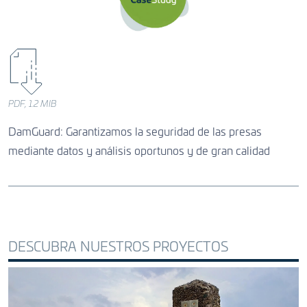
PDF, 1.2 MIB
DamGuard: Garantizamos la seguridad de las presas
mediante datos y análisis oportunos y de gran calidad
DESCUBRA NUESTROS PROYECTOS