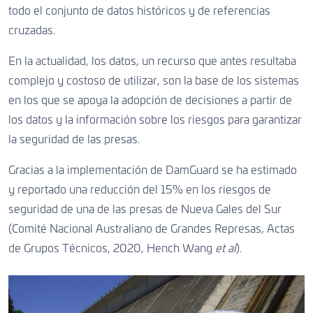
todo el conjunto de datos históricos y de referencias
cruzadas.
En la actualidad, los datos, un recurso que antes resultaba
complejo y costoso de utilizar, son la base de los sistemas
en los que se apoya la adopción de decisiones a partir de
los datos y la información sobre los riesgos para garantizar
la seguridad de las presas.
Gracias a la implementación de DamGuard se ha estimado
y reportado una reducción del 15% en los riesgos de
seguridad de una de las presas de Nueva Gales del Sur
(Comité Nacional Australiano de Grandes Represas, Actas
de Grupos Técnicos, 2020, Hench Wang
et al
).