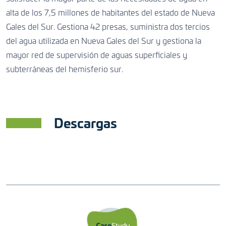
alta de los 7,5 millones de habitantes del estado de Nueva
Gales del Sur. Gestiona 42 presas, suministra dos tercios
del agua utilizada en Nueva Gales del Sur y gestiona la
mayor red de supervisión de aguas superficiales y
subterráneas del hemisferio sur.
Descargas