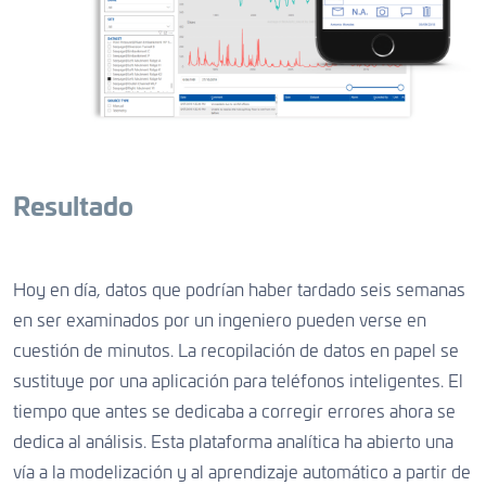
Resultado
Hoy en día, datos que podrían haber tardado seis semanas
en ser examinados por un ingeniero pueden verse en
cuestión de minutos. La recopilación de datos en papel se
sustituye por una aplicación para teléfonos inteligentes. El
tiempo que antes se dedicaba a corregir errores ahora se
dedica al análisis. Esta plataforma analítica ha abierto una
vía a la modelización y al aprendizaje automático a partir de