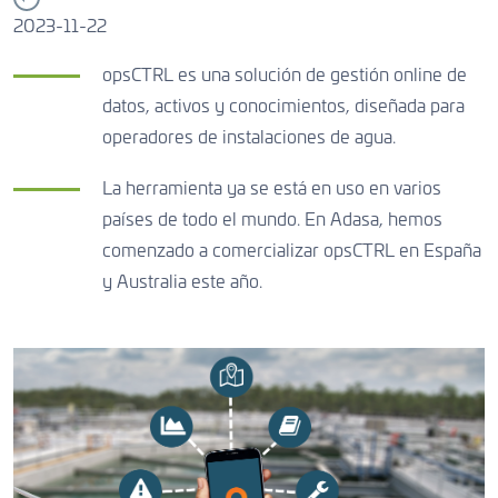
CONTACTO
2023-11-22
opsCTRL es una solución de gestión online de
datos, activos y conocimientos, diseñada para
CONTACTO
CONTACTO
operadores de instalaciones de agua.
La herramienta ya se está en uso en varios
países de todo el mundo. En Adasa, hemos
comenzado a comercializar opsCTRL en España
y Australia este año.