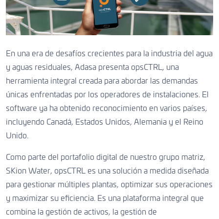
En una era de desafíos crecientes para la industria del agua
y aguas residuales, Adasa presenta opsCTRL, una
herramienta integral creada para abordar las demandas
únicas enfrentadas por los operadores de instalaciones. El
software ya ha obtenido reconocimiento en varios países,
incluyendo Canadá, Estados Unidos, Alemania y el Reino
Unido.
Como parte del portafolio digital de nuestro grupo matriz,
SKion Water, opsCTRL es una solución a medida diseñada
para gestionar múltiples plantas, optimizar sus operaciones
y maximizar su eficiencia. Es una plataforma integral que
combina la gestión de activos, la gestión de