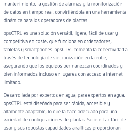
mantenimiento, la gestión de alarmas y la monitorización
de datos en tiempo real, convirtiéndola en una herramienta
dinámica para los operadores de plantas.
opsCTRL es una solución versátil, ligera, fácil de usar y
competitiva en coste, que funciona en ordenadores,
tabletas y smartphones. opsCTRL fomenta la conectividad a
través de tecnología de sincronización en la nube,
asegurando que los equipos permanezcan coordinados y
bien informados incluso en lugares con acceso a internet
limitado.
Desarrollada por expertos en agua, para expertos en agua,
opsCTRL está diseñada para ser rápida, accesible y
altamente adaptable, lo que la hace adecuado para una
variedad de configuraciones de plantas. Su interfaz fácil de
usar y sus robustas capacidades analíticas proporcionan