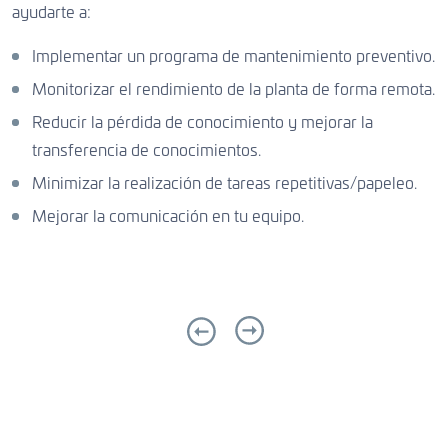
ayudarte a:
Implementar un programa de mantenimiento preventivo.
Monitorizar el rendimiento de la planta de forma remota.
Reducir la pérdida de conocimiento y mejorar la
transferencia de conocimientos.
Minimizar la realización de tareas repetitivas/papeleo.
Mejorar la comunicación en tu equipo.