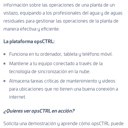
información sobre las operaciones de una planta de un
vistazo, equipando a los profesionales del agua y de aguas
residuales para gestionar las operaciones de la planta de
manera efectiva y eficiente.
La plataforma opsCTRL:
Funciona en tu ordenador, tableta y teléfono móvil.
Mantiene a tu equipo conectado a través de la
tecnología de sincronización en la nube.
Almacena tareas críticas de mantenimiento y videos
para ubicaciones que no tienen una buena conexión a
internet.
¿Quieres ver opsCTRL en acción?
Solicita una demostración y aprende cómo opsCTRL puede