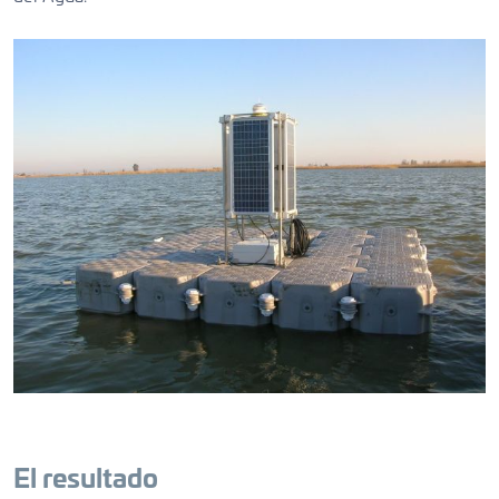
El resultado