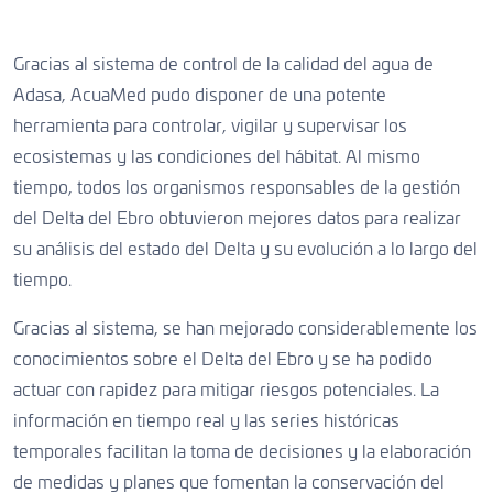
Gracias al sistema de control de la calidad del agua de
Adasa, AcuaMed pudo disponer de una potente
herramienta para controlar, vigilar y supervisar los
ecosistemas y las condiciones del hábitat. Al mismo
tiempo, todos los organismos responsables de la gestión
del Delta del Ebro obtuvieron mejores datos para realizar
su análisis del estado del Delta y su evolución a lo largo del
tiempo.
Gracias al sistema, se han mejorado considerablemente los
conocimientos sobre el Delta del Ebro y se ha podido
actuar con rapidez para mitigar riesgos potenciales. La
información en tiempo real y las series históricas
temporales facilitan la toma de decisiones y la elaboración
de medidas y planes que fomentan la conservación del