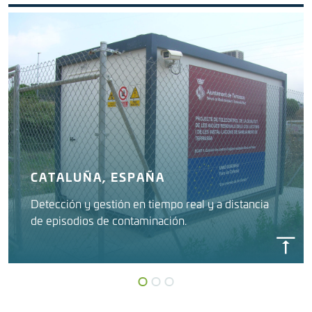
CATALUÑA, ESPAÑA
Detección y gestión en tiempo real y a distancia
de episodios de contaminación.
GESTIÓN DE LA CALIDAD DE AGUAS
RESIDUALES EN REDES DE