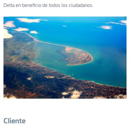
Delta en beneficio de todos los ciudadanos.
Cliente