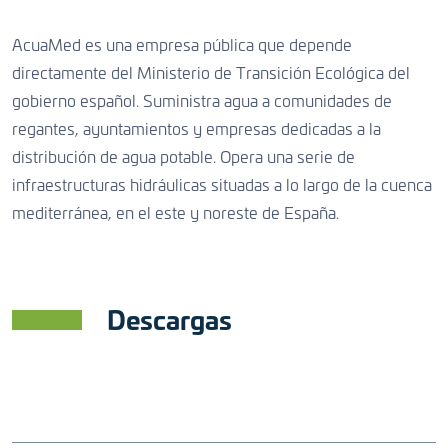
AcuaMed es una empresa pública que depende
directamente del Ministerio de Transición Ecológica del
gobierno español. Suministra agua a comunidades de
regantes, ayuntamientos y empresas dedicadas a la
distribución de agua potable. Opera una serie de
infraestructuras hidráulicas situadas a lo largo de la cuenca
mediterránea, en el este y noreste de España.
Descargas