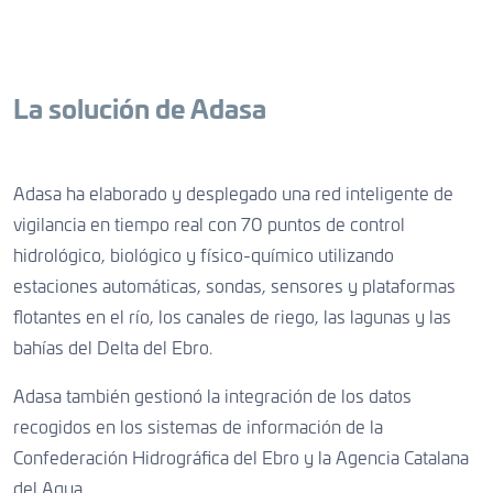
La solución de Adasa
Adasa ha elaborado y desplegado una red inteligente de
vigilancia en tiempo real con 70 puntos de control
hidrológico, biológico y físico-químico utilizando
estaciones automáticas, sondas, sensores y plataformas
flotantes en el río, los canales de riego, las lagunas y las
bahías del Delta del Ebro.
Adasa también gestionó la integración de los datos
recogidos en los sistemas de información de la
Confederación Hidrográfica del Ebro y la Agencia Catalana
del Agua.