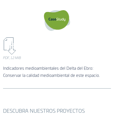
PDF, 1.2 MIB
Indicadores medioambientales del Delta del Ebro:
Conservar la calidad medioambiental de este espacio.
DESCUBRA NUESTROS PROYECTOS