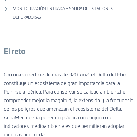
MONITORIZACIÓN ENTRADA Y SALIDA DE ESTACIONES
DEPURADORAS
El reto
Con una superficie de más de 320 km2, el Delta del Ebro
constituye un ecosistema de gran importancia para la
Península Ibérica. Para conservar su calidad ambiental y
comprender mejor la magnitud, la extensión y la frecuencia
de los peligros que amenazan el ecosistema del Delta,
AcuaMed quería poner en práctica un conjunto de
indicadores medioambientales que permitieran adoptar
medidas adecuadas.