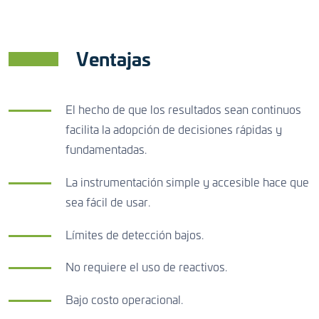
Ventajas
El hecho de que los resultados sean continuos
facilita la adopción de decisiones rápidas y
fundamentadas.
La instrumentación simple y accesible hace que
sea fácil de usar.
Límites de detección bajos.
No requiere el uso de reactivos.
Bajo costo operacional.