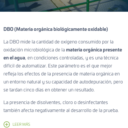
DBO (Materia orgánica biológicamente oxidable)
La DBO mide la cantidad de oxígeno consumido por la
oxidación microbiológica de la
materia orgánica presente
en el agua
, en condiciones controladas, y es una técnica
difícil de automatizar. Este parámetro es el que mejor
refleja los efectos de la presencia de materia orgánica en
un entorno natural y su capacidad de autodepuración, pero
se tardan cinco días en obtener un resultado.
La presencia de disolventes, cloro o desinfectantes
también afecta negativamente al desarrollo de la prueba.
LEER MÁS