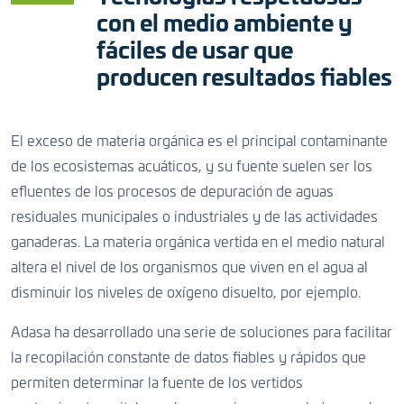
CONTACTO
con el medio ambiente y
fáciles de usar que
producen resultados fiables
CONTACTO
CONTACTO
El exceso de materia orgánica es el principal contaminante
de los ecosistemas acuáticos, y su fuente suelen ser los
efluentes de los procesos de depuración de aguas
residuales municipales o industriales y de las actividades
ganaderas. La materia orgánica vertida en el medio natural
altera el nivel de los organismos que viven en el agua al
disminuir los niveles de oxígeno disuelto, por ejemplo.
Adasa ha desarrollado una serie de soluciones para facilitar
la recopilación constante de datos fiables y rápidos que
permiten determinar la fuente de los vertidos