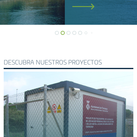
DESCUBRA NUESTROS PROYECTOS