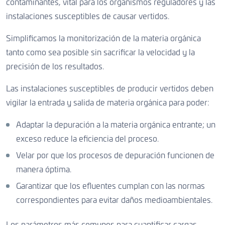
contaminantes, vital para los organismos reguladores y las
instalaciones susceptibles de causar vertidos.
Simplificamos la monitorización de la materia orgánica
tanto como sea posible sin sacrificar la velocidad y la
precisión de los resultados.
Las instalaciones susceptibles de producir vertidos deben
vigilar la entrada y salida de materia orgánica para poder:
Adaptar la depuración a la materia orgánica entrante; un
exceso reduce la eficiencia del proceso.
Velar por que los procesos de depuración funcionen de
manera óptima.
Garantizar que los efluentes cumplan con las normas
correspondientes para evitar daños medioambientales.