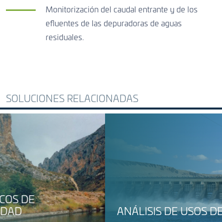
Monitorización del caudal entrante y de los
efluentes de las depuradoras de aguas
residuales.
SOLUCIONES RELACIONADAS
ANÁLISIS DE USOS DEL AGUA