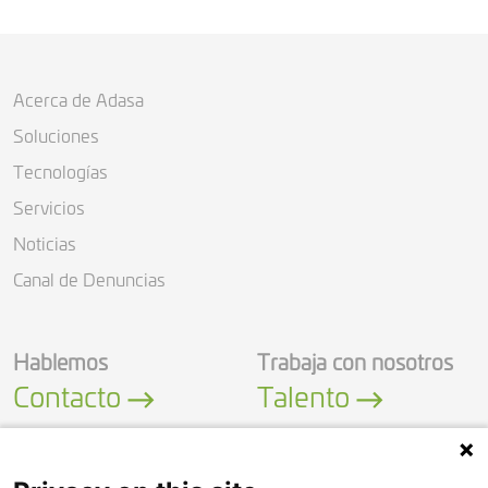
Acerca de Adasa
Soluciones
Tecnologías
Servicios
Noticias
Canal de Denuncias
Hablemos
Trabaja con nosotros
Contacto
Talento