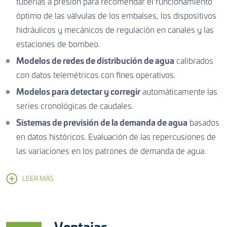
tuberías a presión para recomendar el funcionamiento
óptimo de las válvulas de los embalses, los dispositivos
hidráulicos y mecánicos de regulación en canales y las
estaciones de bombeo.
Modelos de redes de distribución de agua
calibrados
con datos telemétricos con fines operativos.
Modelos para detectar y corregir
automáticamente las
series cronológicas de caudales.
Sistemas de previsión de la demanda de agua
basados
en datos históricos. Evaluación de las repercusiones de
las variaciones en los patrones de demanda de agua.
LEER MÁS