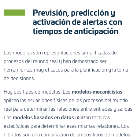
CONTACTO
Previsión, predicción y
activación de alertas con
tiempos de anticipación
CONTACTO
CONTACTO
Los modelos son representaciones simplificadas de
procesos del mundo real y han demostrado ser
herramientas muy eficaces para la planificación y la toma
de decisiones.
Hay dos tipos de modelos. Los
modelos mecanicistas
aplican las ecuaciones físicas de los procesos del mundo
real para determinar las relaciones entre entradas y salidas.
Los
modelos basados en datos
utilizan técnicas
estadísticas para determinar esas mismas relaciones. Los
híbridos son una combinación de ambos tipos de modelos.