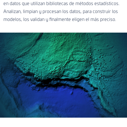
en datos que utilizan bibliotecas de métodos estadísticos.
Analizan, limpian y procesan los datos, para construir los
modelos, los validan y finalmente eligen el más preciso.