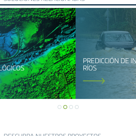
PREDICCIÓN DE INUNDACIONES DE
RÍOS