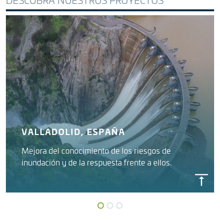
DESCUBRA NUESTROS PROYECTOS
VALLADOLID, ESPAÑA
Mejora del conocimiento de los riesgos de
inundación y de la respuesta frente a ellos.
SISTEMA DE ALERTA TEMPRANA DE