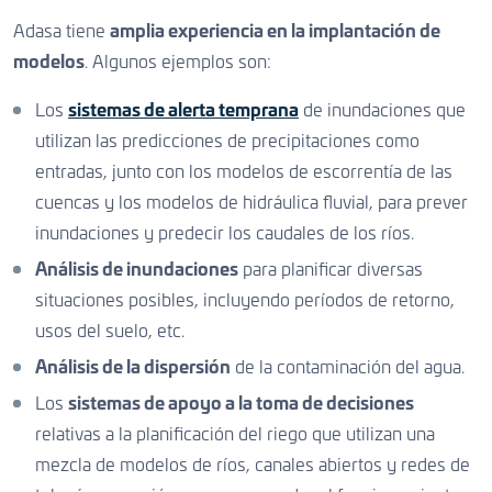
Adasa tiene
amplia experiencia en la implantación de
modelos
. Algunos ejemplos son:
Los
sistemas de alerta temprana
de inundaciones que
utilizan las predicciones de precipitaciones como
entradas, junto con los modelos de escorrentía de las
cuencas y los modelos de hidráulica fluvial, para prever
inundaciones y predecir los caudales de los ríos.
Análisis de inundaciones
para planificar diversas
situaciones posibles, incluyendo períodos de retorno,
usos del suelo, etc.
Análisis de la dispersión
de la contaminación del agua.
Los
sistemas de apoyo a la toma de decisiones
relativas a la planificación del riego que utilizan una
mezcla de modelos de ríos, canales abiertos y redes de