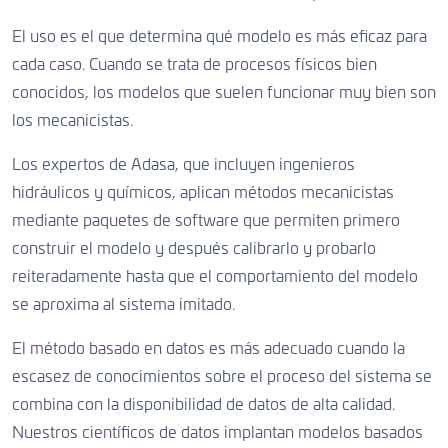
El uso es el que determina qué modelo es más eficaz para
cada caso. Cuando se trata de procesos físicos bien
conocidos, los modelos que suelen funcionar muy bien son
los mecanicistas.
Los expertos de Adasa, que incluyen ingenieros
hidráulicos y químicos, aplican métodos mecanicistas
mediante paquetes de software que permiten primero
construir el modelo y después calibrarlo y probarlo
reiteradamente hasta que el comportamiento del modelo
se aproxima al sistema imitado.
El método basado en datos es más adecuado cuando la
escasez de conocimientos sobre el proceso del sistema se
combina con la disponibilidad de datos de alta calidad.
Nuestros científicos de datos implantan modelos basados