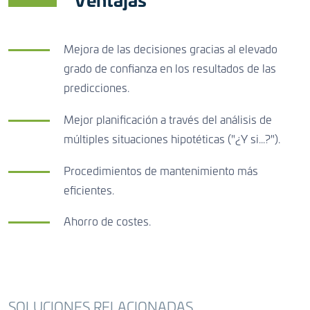
Ventajas
Mejora de las decisiones gracias al elevado
grado de confianza en los resultados de las
predicciones.
Mejor planificación a través del análisis de
múltiples situaciones hipotéticas ("¿Y si...?").
Procedimientos de mantenimiento más
eficientes.
Ahorro de costes.
SOLUCIONES RELACIONADAS