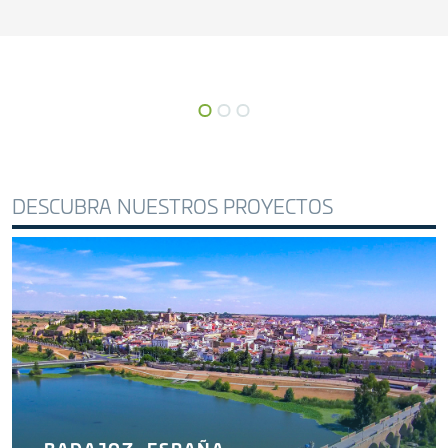
DESCUBRA NUESTROS PROYECTOS