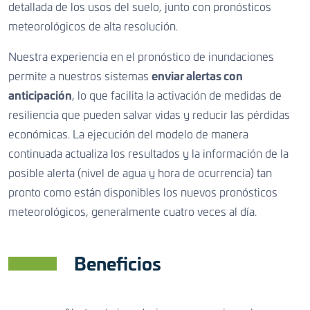
detallada de los usos del suelo, junto con pronósticos
meteorológicos de alta resolución.
Nuestra experiencia en el pronóstico de inundaciones
permite a nuestros sistemas
enviar alertas con
anticipación
, lo que facilita la activación de medidas de
resiliencia que pueden salvar vidas y reducir las pérdidas
económicas. La ejecución del modelo de manera
continuada actualiza los resultados y la información de la
posible alerta (nivel de agua y hora de ocurrencia) tan
pronto como están disponibles los nuevos pronósticos
meteorológicos, generalmente cuatro veces al día.
Beneficios