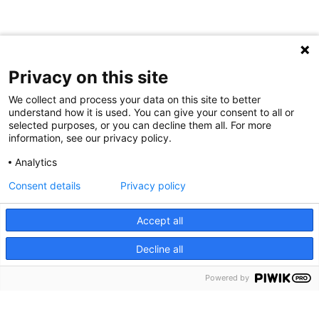
Privacy on this site
We collect and process your data on this site to better
understand how it is used. You can give your consent to all or
selected purposes, or you can decline them all. For more
information, see our privacy policy.
Analytics
Consent details
Privacy policy
Accept all
Decline all
Powered by