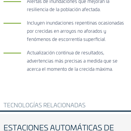
Alertas de inundaciones que mejoran la
resiliencia de la población afectada.
Incluyen inundaciones repentinas ocasionadas
por crecidas en arroyos no aforados y
fenómenos de escorrentía superficial.
Actualización continua de resultados,
advertencias más precisas a medida que se
acerca el momento de la crecida máxima.
TECNOLOGÍAS RELACIONADAS
ESTACIONES AUTOMÁTICAS DE