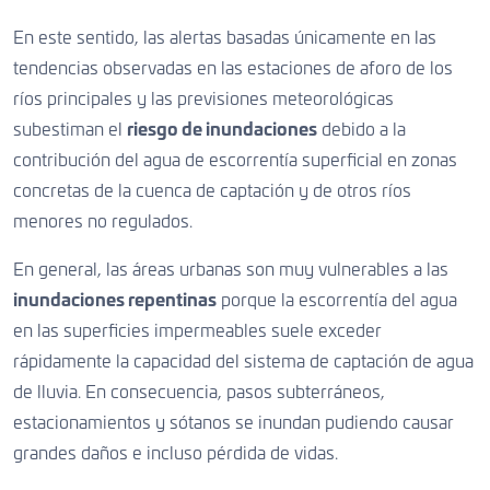
En este sentido, las alertas basadas únicamente en las
tendencias observadas en las estaciones de aforo de los
ríos principales y las previsiones meteorológicas
subestiman el
riesgo de inundaciones
debido a la
contribución del agua de escorrentía superficial en zonas
concretas de la cuenca de captación y de otros ríos
menores no regulados.
En general, las áreas urbanas son muy vulnerables a las
inundaciones repentinas
porque la escorrentía del agua
en las superficies impermeables suele exceder
rápidamente la capacidad del sistema de captación de agua
de lluvia. En consecuencia, pasos subterráneos,
estacionamientos y sótanos se inundan pudiendo causar
grandes daños e incluso pérdida de vidas.