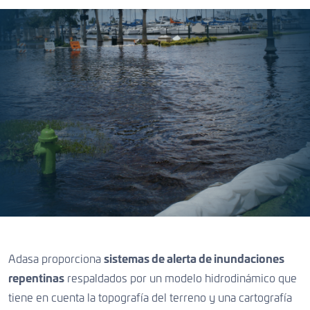
Adasa proporciona
sistemas de alerta de inundaciones
repentinas
respaldados por un modelo hidrodinámico que
tiene en cuenta la topografía del terreno y una cartografía