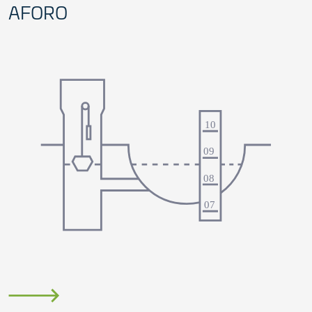
AFORO